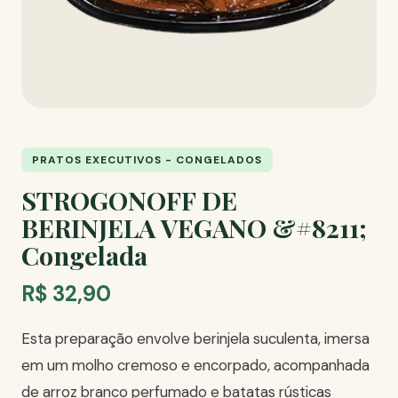
PRATOS EXECUTIVOS - CONGELADOS
STROGONOFF DE
BERINJELA VEGANO &#8211;
Congelada
R$ 32,90
Esta preparação envolve berinjela suculenta, imersa
em um molho cremoso e encorpado, acompanhada
de arroz branco perfumado e batatas rústicas