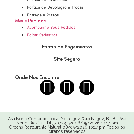
Política de Devolução e Trocas
Entrega e Prazos
Meus Pedidos
Acompanhe Seus Pedidos
Editar Cadastros
Forma de Pagamentos
Site Seguro
Onde Nos Encontrar
Asa Norte Comércio Local Norte 302 Quadra 302, BL B - Asa
Norte, Brasília - DF, 70723-52008/05/2026 10:17 pm
Greens Restaurante Natural 08/05/2026 10:17 pm Todos os
direitos reservados