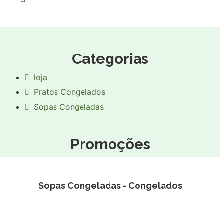
Categorias
loja
Pratos Congelados
Sopas Congeladas
Promoções
Sopas Congeladas - Congelados