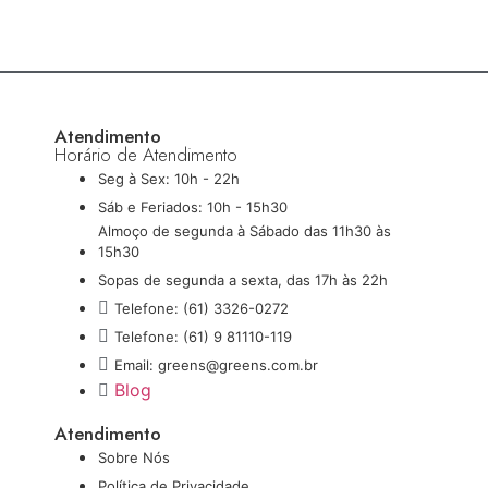
Atendimento
Horário de Atendimento
Seg à Sex: 10h - 22h
Sáb e Feriados: 10h - 15h30
Almoço de segunda à Sábado das 11h30 às
15h30
Sopas de segunda a sexta, das 17h às 22h
Telefone: (61) 3326-0272
Telefone: (61) 9 81110-119
Email: greens@greens.com.br
Blog
Atendimento
Sobre Nós
Política de Privacidade